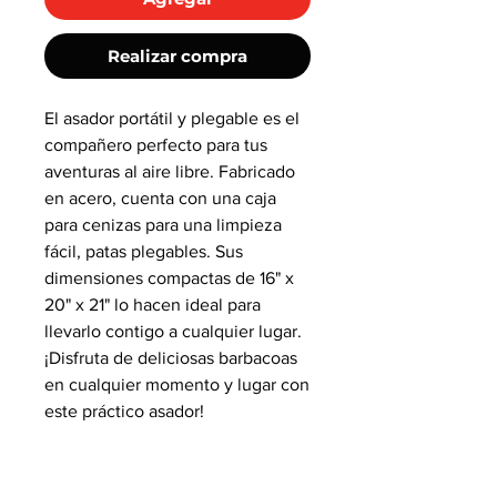
Realizar compra
El asador portátil y plegable es el
compañero perfecto para tus
aventuras al aire libre. Fabricado
en acero, cuenta con una caja
para cenizas para una limpieza
fácil, patas plegables. Sus
dimensiones compactas de 16" x
20" x 21" lo hacen ideal para
llevarlo contigo a cualquier lugar.
¡Disfruta de deliciosas barbacoas
en cualquier momento y lugar con
este práctico asador!