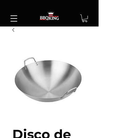
Disco de