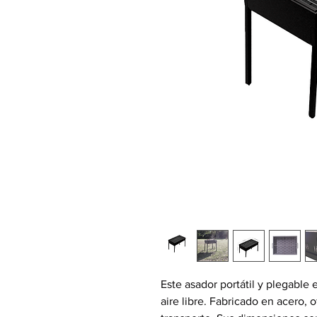
Este asador portátil y plegable e
aire libre. Fabricado en acero, o