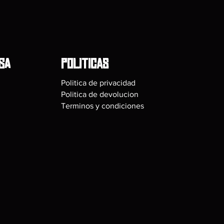
SA
POLITICAS
Politica de privacidad
Politica de devolucion
Terminos y condiciones