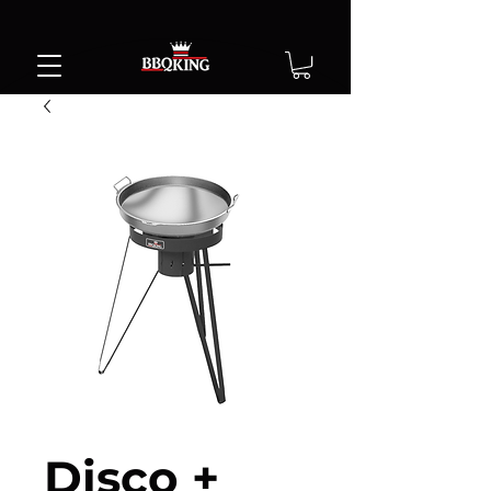
Disco +