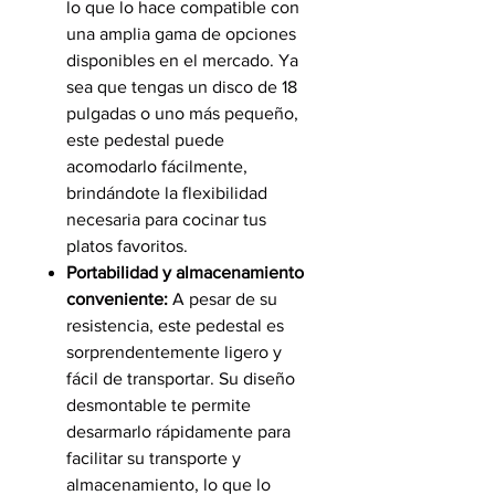
lo que lo hace compatible con
una amplia gama de opciones
disponibles en el mercado. Ya
sea que tengas un disco de 18
pulgadas o uno más pequeño,
este pedestal puede
acomodarlo fácilmente,
brindándote la flexibilidad
necesaria para cocinar tus
platos favoritos.
Portabilidad y almacenamiento
conveniente:
A pesar de su
resistencia, este pedestal es
sorprendentemente ligero y
fácil de transportar. Su diseño
desmontable te permite
desarmarlo rápidamente para
facilitar su transporte y
almacenamiento, lo que lo