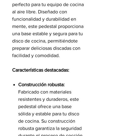
perfecto para tu equipo de cocina
al aire libre. Diseñado con
funcionalidad y durabilidad en
mente, este pedestal proporciona
una base estable y segura para tu
disco de cocina, permitiéndote
preparar deliciosas discadas con
facilidad y comodidad.
Características destacadas:
Construcción robusta:
Fabricado con materiales
resistentes y duraderos, este
pedestal ofrece una base
sólida y estable para tu disco
de cocina. Su construcción
robusta garantiza la seguridad
durante el proceso de cocción,