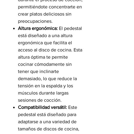
permitiéndote concentrarte en
crear platos deliciosos sin
preocupaciones.
Altura ergonómica:
El pedestal
está diseñado a una altura
ergonómica que facilita el
acceso al disco de cocina. Esta
altura óptima te permite
cocinar cómodamente sin
tener que inclinarte
demasiado, lo que reduce la
tensión en la espalda y los
músculos durante largas
sesiones de cocción.
Compatibilidad versátil:
Este
pedestal está diseñado para
adaptarse a una variedad de
tamaños de discos de cocina,