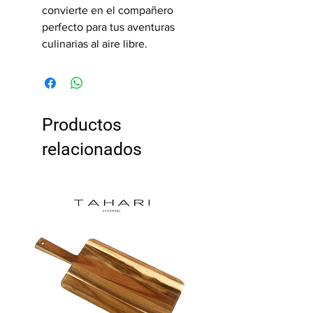
convierte en el compañero
perfecto para tus aventuras
culinarias al aire libre.
Productos
relacionados