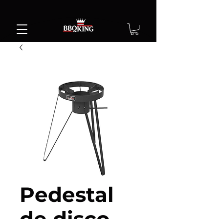
Pedestal